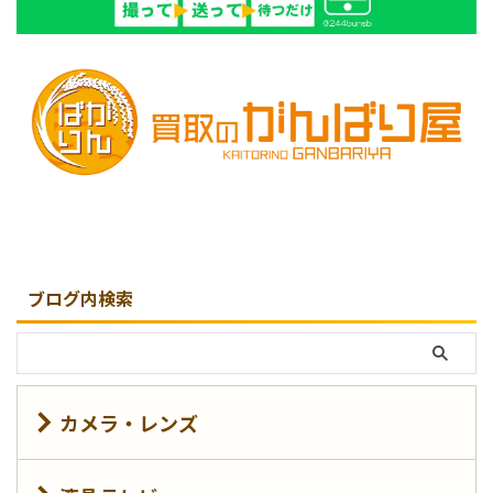
ブログ内検索
カメラ・レンズ