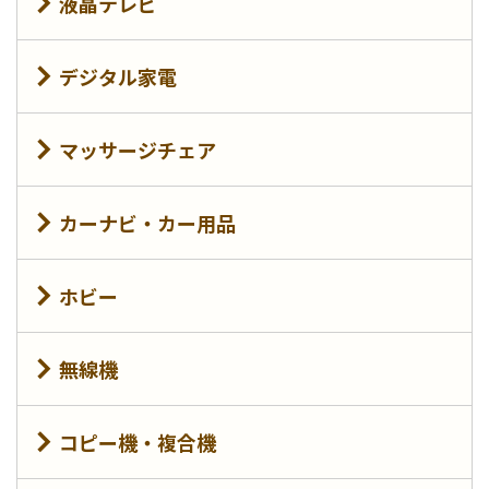
液晶テレビ
デジタル家電
マッサージチェア
カーナビ・カー用品
ホビー
無線機
コピー機・複合機