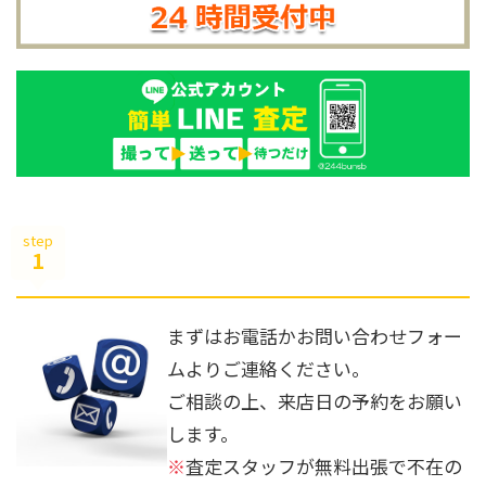
step
1
まずはお電話かお問い合わせフォー
ムよりご連絡ください。
ご相談の上、来店日の予約をお願い
します。
※
査定スタッフが無料出張で不在の