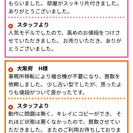
もらいました。 部屋がスッキリ片付きました。
ありがとうございました。
スタッフより
人気モデルでしたので、高めのお値段をつけさ
せていただきました。 お売りいただき、ありが
とうございました。
大阪府 H様
事務所移転により複合機が不要になり、買取を
依頼しました。 少し古い型でしたが、思ったよ
りも値段がついて良かったです。
スタッフより
動作に問題は無く、キレイにコピーができ、 そ
れほど状態は悪くなかったので、買取させてい
ただきました。 またのご利用お待ちしておりま