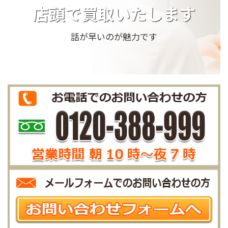
店頭で買取いたします
話が早いのが魅力です