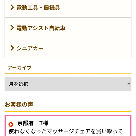
電動工具・農機具
電動アシスト自転車
シニアカー
アーカイブ
お客様の声
京都府 T様
使わなくなったマッサージチェアを買い取って