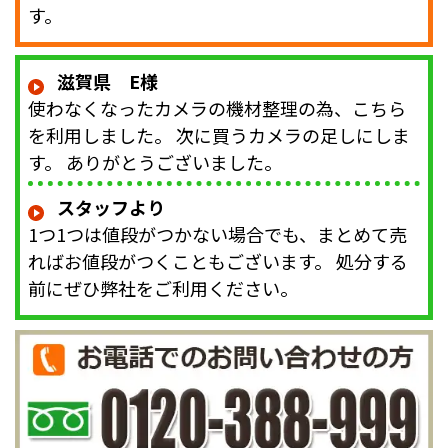
す。
滋賀県 E様
使わなくなったカメラの機材整理の為、こちら
を利用しました。 次に買うカメラの足しにしま
す。 ありがとうございました。
スタッフより
1つ1つは値段がつかない場合でも、まとめて売
ればお値段がつくこともございます。 処分する
前にぜひ弊社をご利用ください。