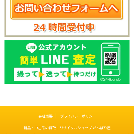
会社概要
プライバシーポリシー
新品・中古品の買取｜リサイクルショップ がんばり屋