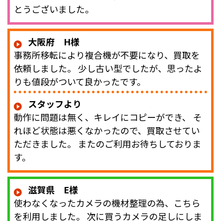
とうございました。
大阪府 H様
事務所移転により複合機が不要になり、買取を
依頼しました。 少し古い型でしたが、思ったよ
りも値段がついて良かったです。
スタッフより
動作に問題は無く、キレイにコピーができ、 そ
れほど状態は悪くなかったので、買取させてい
ただきました。 またのご利用お待ちしておりま
す。
滋賀県 E様
使わなくなったカメラの機材整理の為、こちら
を利用しました。 次に買うカメラの足しにしま