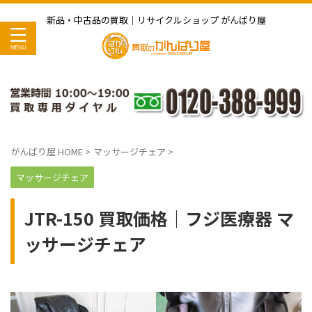
新品・中古品の買取｜リサイクルショップ がんばり屋
がんばり屋 HOME
>
マッサージチェア
>
マッサージチェア
JTR-150 買取価格｜フジ医療器 マ
ッサージチェア