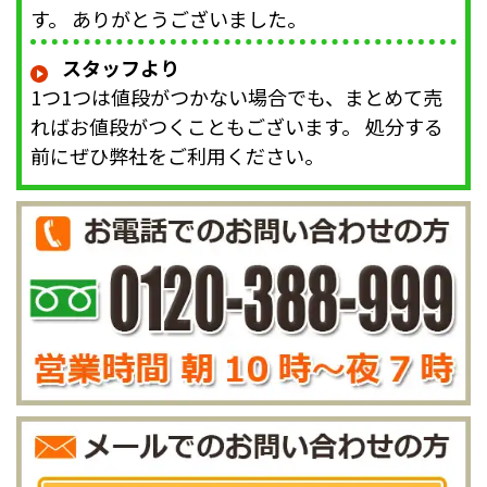
す。 ありがとうございました。
スタッフより
1つ1つは値段がつかない場合でも、まとめて売
ればお値段がつくこともございます。 処分する
前にぜひ弊社をご利用ください。