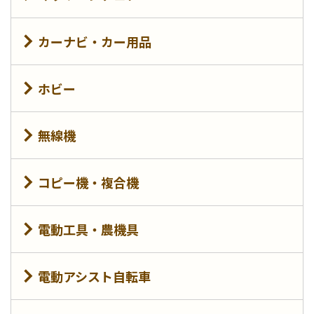
カーナビ・カー用品
ホビー
無線機
コピー機・複合機
電動工具・農機具
電動アシスト自転車