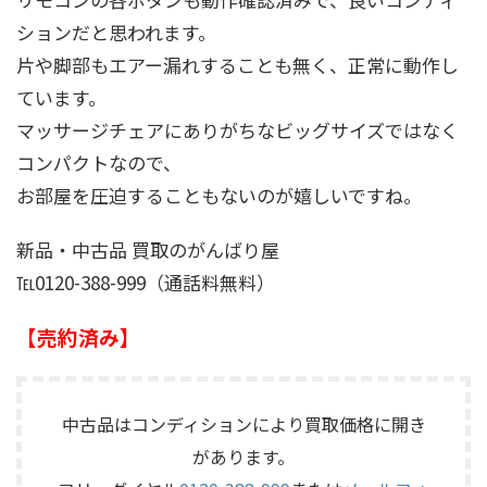
ションだと思われます。
片や脚部もエアー漏れすることも無く、正常に動作し
ています。
マッサージチェアにありがちなビッグサイズではなく
コンパクトなので、
お部屋を圧迫することもないのが嬉しいですね。
新品・中古品 買取のがんばり屋
℡0120-388-999（通話料無料）
【売約済み】
中古品はコンディションにより買取価格に開き
があります。