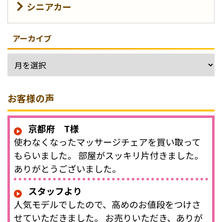
シニアカー
アーカイブ
お客様の声
京都府 T様
使わなくなったマッサージチェアを買い取って
もらいました。 部屋がスッキリ片付きました。
ありがとうございました。
スタッフより
人気モデルでしたので、高めのお値段をつけさ
せていただきました。 お売りいただき、ありが