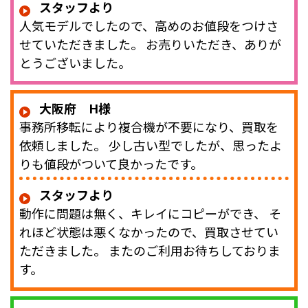
スタッフより
人気モデルでしたので、高めのお値段をつけさ
せていただきました。 お売りいただき、ありが
とうございました。
大阪府 H様
事務所移転により複合機が不要になり、買取を
依頼しました。 少し古い型でしたが、思ったよ
りも値段がついて良かったです。
スタッフより
動作に問題は無く、キレイにコピーができ、 そ
れほど状態は悪くなかったので、買取させてい
ただきました。 またのご利用お待ちしておりま
す。