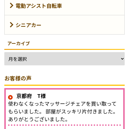
電動アシスト自転車
シニアカー
アーカイブ
お客様の声
京都府 T様
使わなくなったマッサージチェアを買い取って
もらいました。 部屋がスッキリ片付きました。
ありがとうございました。