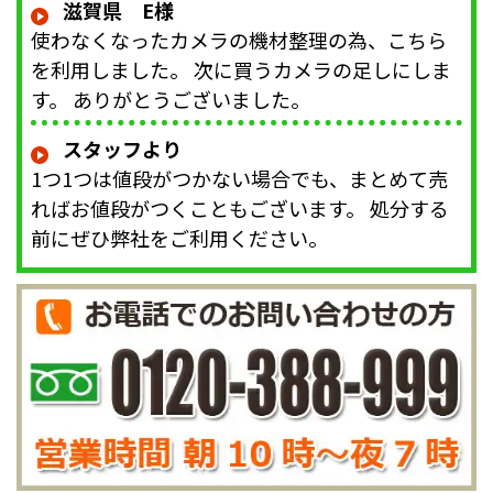
滋賀県 E様
使わなくなったカメラの機材整理の為、こちら
を利用しました。 次に買うカメラの足しにしま
す。 ありがとうございました。
スタッフより
1つ1つは値段がつかない場合でも、まとめて売
ればお値段がつくこともございます。 処分する
前にぜひ弊社をご利用ください。