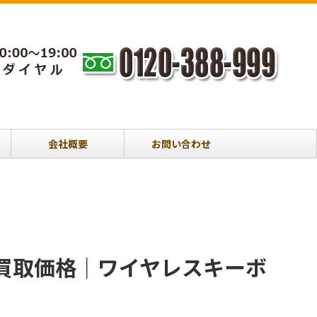
会社概要
お問い合わせ
KX800M 買取価格｜ワイヤレスキーボ