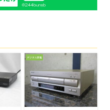
デジタル家電