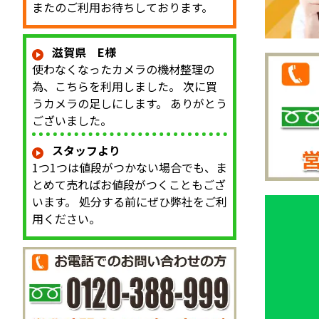
またのご利用お待ちしております。
滋賀県 E様
使わなくなったカメラの機材整理の
為、こちらを利用しました。 次に買
うカメラの足しにします。 ありがとう
ございました。
スタッフより
1つ1つは値段がつかない場合でも、ま
とめて売ればお値段がつくこともござ
います。 処分する前にぜひ弊社をご利
用ください。