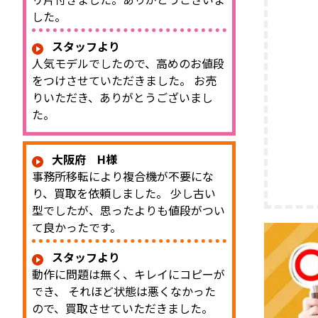
した。
スタッフより
人気モデルでしたので、高めのお値段
をつけさせていただきました。 お売
りいただき、ありがとうございまし
た。
大阪府 H様
事務所移転により複合機が不要にな
り、買取を依頼しました。 少し古い
型でしたが、思ったよりも値段がつい
て良かったです。
スタッフより
動作に問題は無く、キレイにコピーが
でき、 それほど状態は悪くなかった
ので、買取させていただきました。