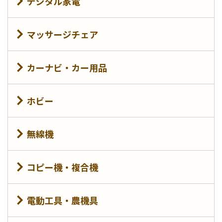
デジタル家電
マッサージチェア
カーナビ・カー用品
ホビー
無線機
コピー機・複合機
電動工具・農機具