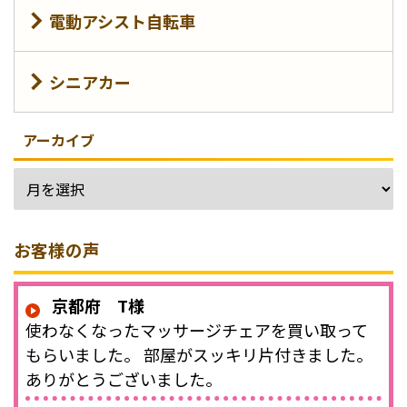
電動アシスト自転車
シニアカー
アーカイブ
お客様の声
京都府 T様
使わなくなったマッサージチェアを買い取って
もらいました。 部屋がスッキリ片付きました。
ありがとうございました。