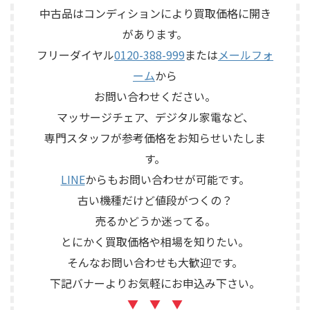
中古品はコンディションにより買取価格に開き
があります。
フリーダイヤル
0120-388-999
または
メールフォ
ーム
から
お問い合わせください。
マッサージチェア、デジタル家電など、
専門スタッフが参考価格をお知らせいたしま
す。
LINE
からもお問い合わせが可能です。
古い機種だけど値段がつくの？
売るかどうか迷ってる。
とにかく買取価格や相場を知りたい。
そんなお問い合わせも大歓迎です。
下記バナーよりお気軽にお申込み下さい。
▼ ▼ ▼