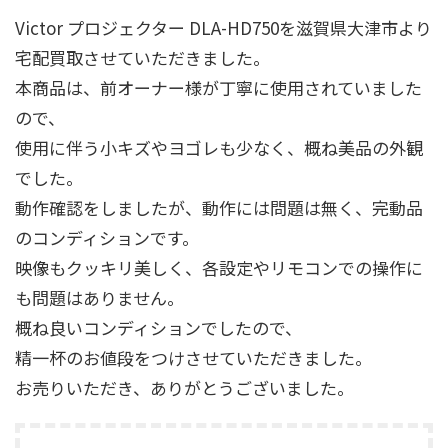
Victor プロジェクター DLA-HD750を滋賀県大津市より
宅配買取させていただきました。
本商品は、前オーナー様が丁寧に使用されていました
ので、
使用に伴う小キズやヨゴレも少なく、概ね美品の外観
でした。
動作確認をしましたが、動作には問題は無く、完動品
のコンディションです。
映像もクッキリ美しく、各設定やリモコンでの操作に
も問題はありません。
概ね良いコンディションでしたので、
精一杯のお値段をつけさせていただきました。
お売りいただき、ありがとうございました。