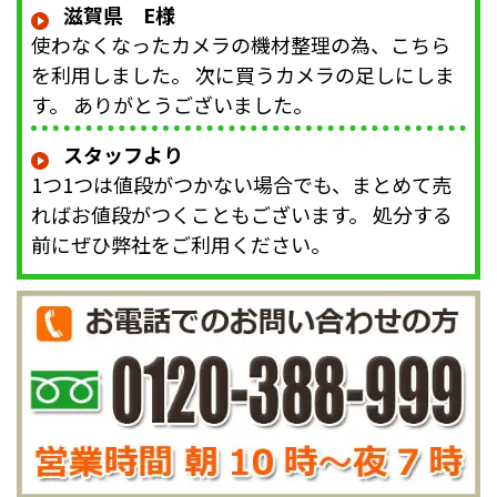
滋賀県 E様
使わなくなったカメラの機材整理の為、こちら
を利用しました。 次に買うカメラの足しにしま
す。 ありがとうございました。
スタッフより
1つ1つは値段がつかない場合でも、まとめて売
ればお値段がつくこともございます。 処分する
前にぜひ弊社をご利用ください。