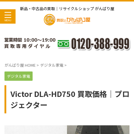
新品・中古品の買取｜リサイクルショップ がんばり屋
がんばり屋 HOME
>
デジタル家電
>
デジタル家電
Victor DLA-HD750 買取価格｜プロ
ジェクター