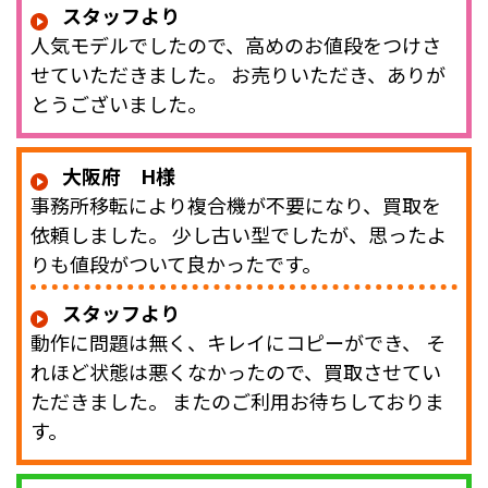
スタッフより
人気モデルでしたので、高めのお値段をつけさ
せていただきました。 お売りいただき、ありが
とうございました。
大阪府 H様
事務所移転により複合機が不要になり、買取を
依頼しました。 少し古い型でしたが、思ったよ
りも値段がついて良かったです。
スタッフより
動作に問題は無く、キレイにコピーができ、 そ
れほど状態は悪くなかったので、買取させてい
ただきました。 またのご利用お待ちしておりま
す。