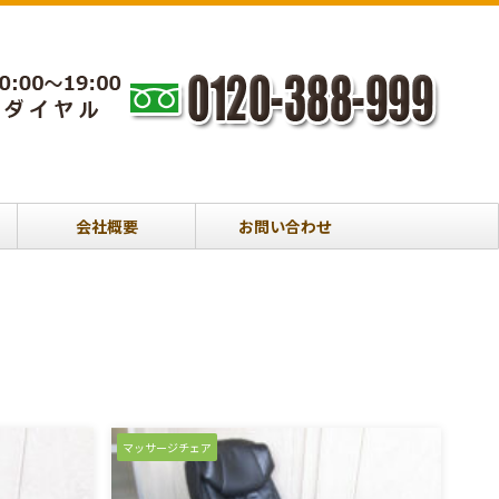
会社概要
お問い合わせ
マッサージチェア