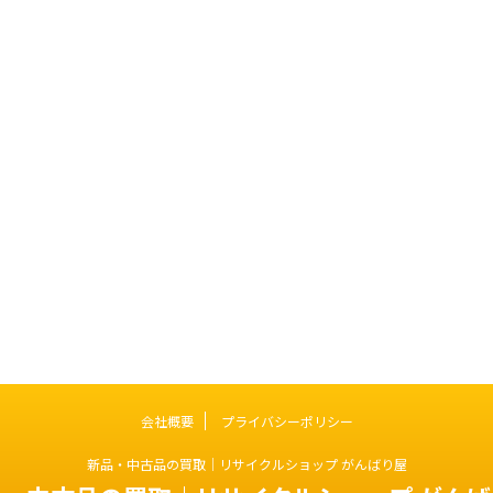
会社概要
プライバシーポリシー
新品・中古品の買取｜リサイクルショップ がんばり屋